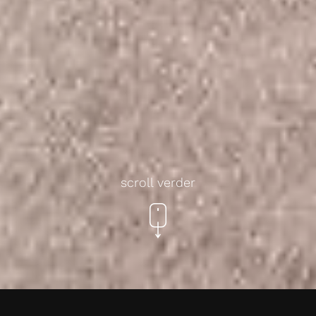
scroll verder