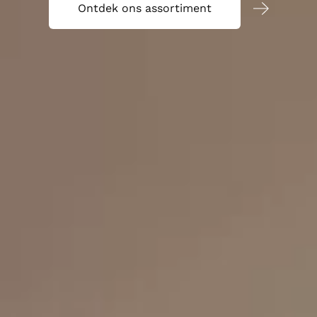
Ontdek ons assortiment