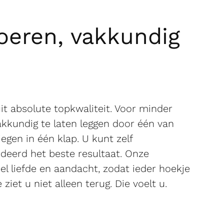
loeren, vakkundig
it absolute topkwaliteit. Voor minder
akkundig te laten leggen door één van
iegen in één klap. U kunt zelf
ndeerd het beste resultaat. Onze
el liefde en aandacht, zodat ieder hoekje
 ziet u niet alleen terug. Die voelt u.