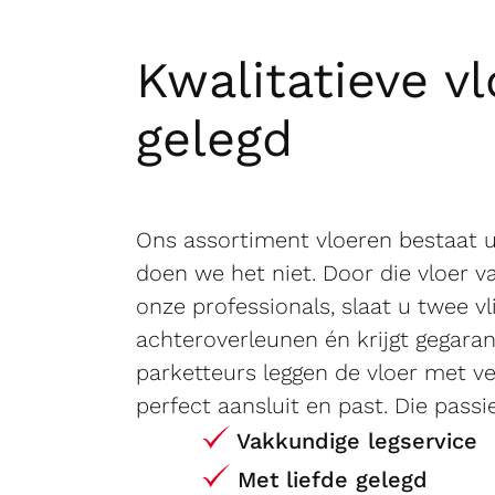
Kwalitatieve v
gelegd
Ons assortiment vloeren bestaat u
doen we het niet. Door die vloer v
onze professionals, slaat u twee vl
achteroverleunen én krijgt gegara
parketteurs leggen de vloer met ve
perfect aansluit en past. Die passie
Vakkundige legservice
Met liefde gelegd