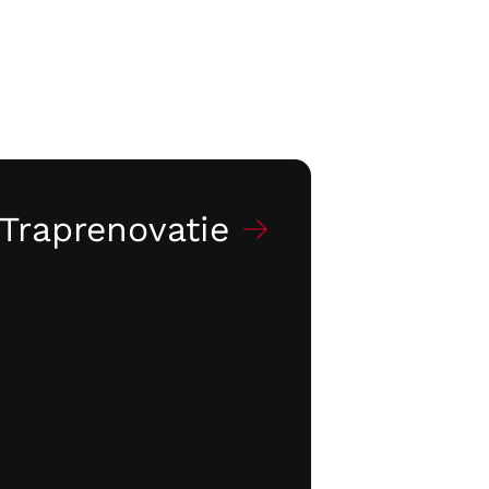
Traprenovatie