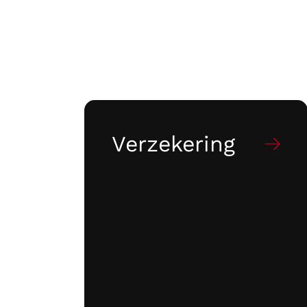
Verzekering