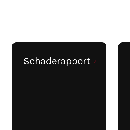
Schaderapport